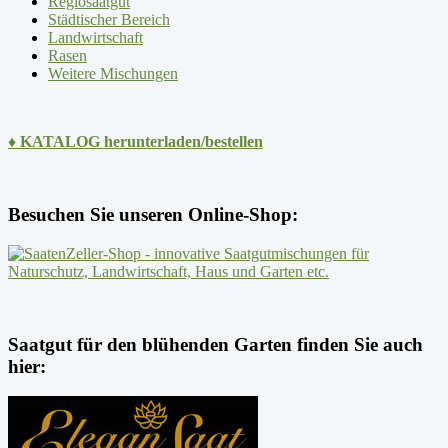
Regiosaatgut
Städtischer Bereich
Landwirtschaft
Rasen
Weitere Mischungen
♦ KATALOG herunterladen/bestellen
Besuchen Sie unseren Online-Shop:
Saatgut für den blühenden Garten finden Sie auch
hier: