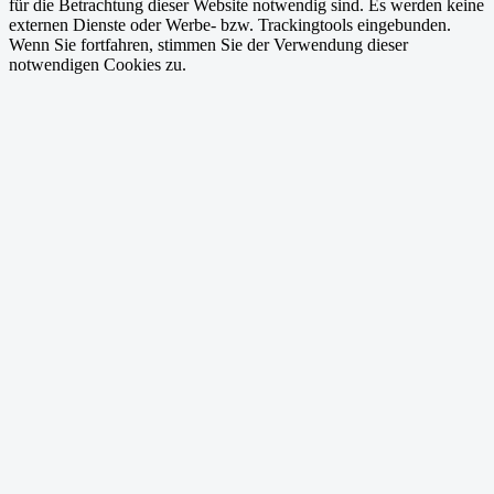
für die Betrachtung dieser Website notwendig sind. Es werden keine
externen Dienste oder Werbe- bzw. Trackingtools eingebunden.
Wenn Sie fortfahren, stimmen Sie der Verwendung dieser
notwendigen Cookies zu.