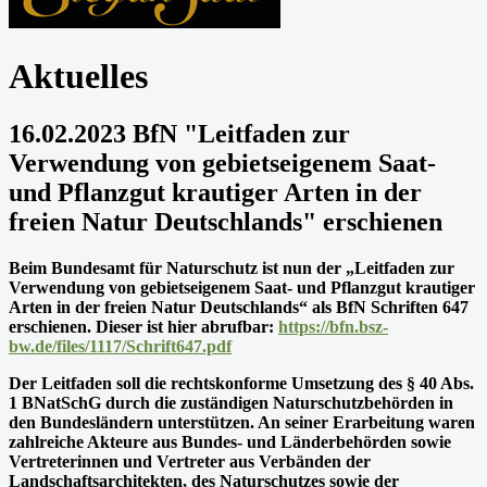
Aktuelles
16.02.2023 BfN "Leitfaden zur
Verwendung von gebietseigenem Saat-
und Pflanzgut krautiger Arten in der
freien Natur Deutschlands" erschienen
Beim Bundesamt für Naturschutz ist nun der „Leitfaden zur
Verwendung von gebietseigenem Saat- und Pflanzgut krautiger
Arten in der freien Natur Deutschlands“ als BfN Schriften 647
erschienen. Dieser ist hier abrufbar:
https://bfn.bsz-
bw.de/files/1117/Schrift647.pdf
Der Leitfaden soll die rechtskonforme Umsetzung des § 40 Abs.
1 BNatSchG durch die zuständigen Naturschutzbehörden in
den Bundesländern unterstützen. An seiner Erarbeitung waren
zahlreiche Akteure aus Bundes- und Länderbehörden sowie
Vertreterinnen und Vertreter aus Verbänden der
Landschaftsarchitekten, des Naturschutzes sowie der