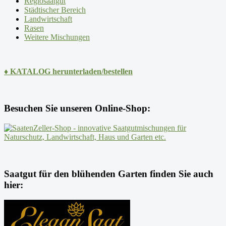
Regiosaatgut
Städtischer Bereich
Landwirtschaft
Rasen
Weitere Mischungen
♦ KATALOG herunterladen/bestellen
Besuchen Sie unseren Online-Shop:
Saatgut für den blühenden Garten finden Sie auch
hier: