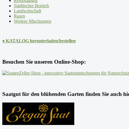
Regiosaatgut
Städtischer Bereich
Landwirtschaft
Rasen
Weitere Mischungen
♦ KATALOG herunterladen/bestellen
Besuchen Sie unseren Online-Shop:
Saatgut für den blühenden Garten finden Sie auch hi