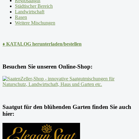
Regiosaatgut
Städtischer Bereich
Landwirtschaft
Rasen
Weitere Mischungen
♦ KATALOG herunterladen/bestellen
Besuchen Sie unseren Online-Shop:
Saatgut für den blühenden Garten finden Sie auch
hier: