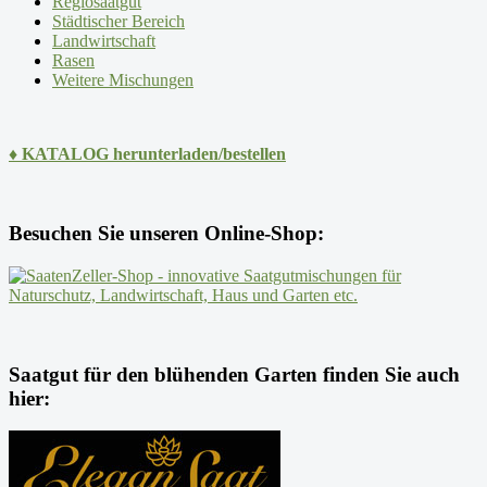
Regiosaatgut
Städtischer Bereich
Landwirtschaft
Rasen
Weitere Mischungen
♦ KATALOG herunterladen/bestellen
Besuchen Sie unseren Online-Shop:
Saatgut für den blühenden Garten finden Sie auch
hier: