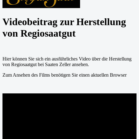
Videobeitrag zur Herstellung
von Regiosaatgut
Hier können Sie sich ein ausführliches Video über die Herstellung
von Regiosaatgut bei Saaten Zeller ansehen.
Zum Ansehen des Films benötigen Sie einen aktuellen Browser