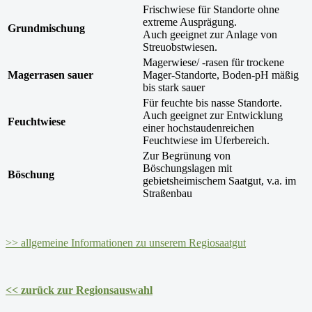
Frischwiese für Standorte ohne
extreme Ausprägung.
Grundmischung
Auch geeignet zur Anlage von
Streuobstwiesen.
Magerwiese/ -rasen für trockene
Magerrasen sauer
Mager-Standorte, Boden-pH mäßig
bis stark sauer
Für feuchte bis nasse Standorte.
Auch geeignet zur Entwicklung
Feuchtwiese
einer hochstaudenreichen
Feuchtwiese im Uferbereich.
Zur Begrünung von
Böschungslagen mit
Böschung
gebietsheimischem Saatgut, v.a. im
Straßenbau
>> allgemeine Informationen zu unserem Regiosaatgut
<< zurück zur Regionsauswahl