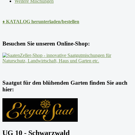
Weitere Mischungen
♦ KATALOG herunterladen/bestellen
Besuchen Sie unseren Online-Shop:
Saatgut für den blühenden Garten finden Sie auch
hier:
UG 10 - Schwarzwald