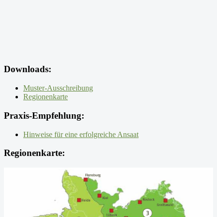
Downloads:
Muster-Ausschreibung
Regionenkarte
Praxis-Empfehlung:
Hinweise für eine erfolgreiche Ansaat
Regionenkarte: