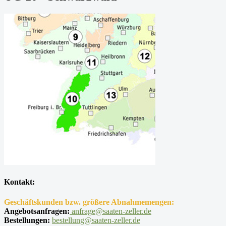
Kontakt:
Geschäftskunden bzw. größere Abnahmemengen:
Angebotsanfragen:
anfrage@saaten-zeller.de
Bestellungen:
bestellung@saaten-zeller.de