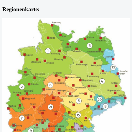
Regionenkarte: