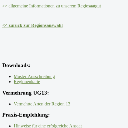
>> allgemeine Informationen zu unserem Regiosaatgut
<< zurück zur Regionsauswahl
Downloads:
Muster-Ausschreibung
Regionenkarte
Vermehrung UG13:
Vermehrte Arten der Region 13
Praxis-Empfehlung:
Hinweise für eine erfolgreiche Ansaat