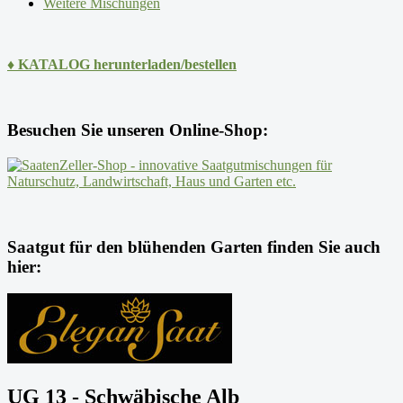
Weitere Mischungen
♦ KATALOG herunterladen/bestellen
Besuchen Sie unseren Online-Shop:
Saatgut für den blühenden Garten finden Sie auch
hier:
UG 13 - Schwäbische Alb