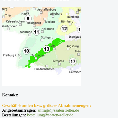
Kontakt:
Geschäftskunden bzw. größere Abnahmemengen:
Angebotsanfragen:
anfrage@saaten-zeller.de
Bestellungen:
bestellung@saaten-zeller.de