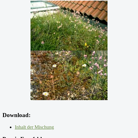
Download:
Inhalt der Mischung