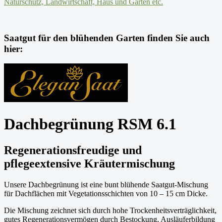
Saatgut für den blühenden Garten finden Sie auch
hier:
Dachbegrünung RSM 6.1
Regenerationsfreudige und
pflegeextensive Kräutermischung
Unsere Dachbegrünung ist eine bunt blühende Saatgut-Mischung
für Dachflächen mit Vegetationsschichten von 10 – 15 cm Dicke.
Die Mischung zeichnet sich durch hohe Trockenheitsverträglichkeit,
gutes Regenerationsvermögen durch Bestockung, Ausläuferbildung