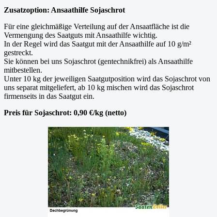
Zusatzoption: Ansaathilfe Sojaschrot
Für eine gleichmäßige Verteilung auf der Ansaatfläche ist die
Vermengung des Saatguts mit Ansaathilfe wichtig.
In der Regel wird das Saatgut mit der Ansaathilfe auf 10 g/m²
gestreckt.
Sie können bei uns Sojaschrot (gentechnikfrei) als Ansaathilfe
mitbestellen.
Unter 10 kg der jeweiligen Saatgutposition wird das Sojaschrot von
uns separat mitgeliefert, ab 10 kg mischen wird das Sojaschrot
firmenseits in das Saatgut ein.
Preis für Sojaschrot: 0,90 €/kg (netto)