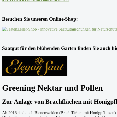
Besuchen Sie unseren Online-Shop:
Saatgut für den blühenden Garten finden Sie auch hi
Greening Nektar und Pollen
Zur Anlage von Brachflächen mit Honigpf
Ab 2018 sind auch Bienenweiden (Brachflächen mit Honigpflanzen) i