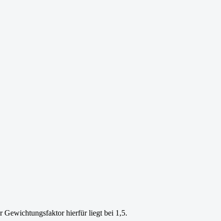
ewichtungsfaktor hierfür liegt bei 1,5.